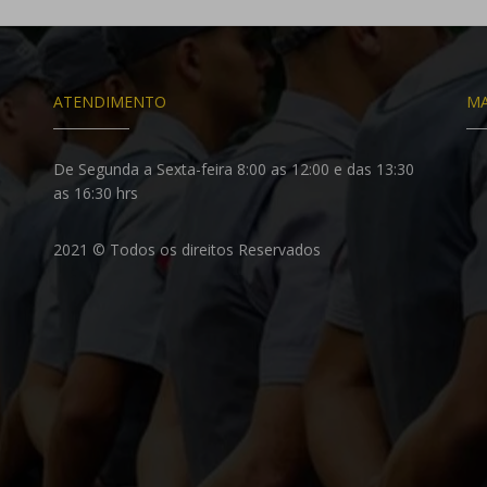
ATENDIMENTO
MA
De Segunda a Sexta-feira 8:00 as 12:00 e das 13:30
as 16:30 hrs
2021 © Todos os direitos Reservados