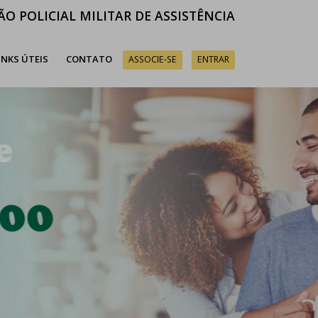
ÃO POLICIAL MILITAR DE ASSISTÊNCIA
INKS ÚTEIS
CONTATO
ASSOCIE-SE
ENTRAR